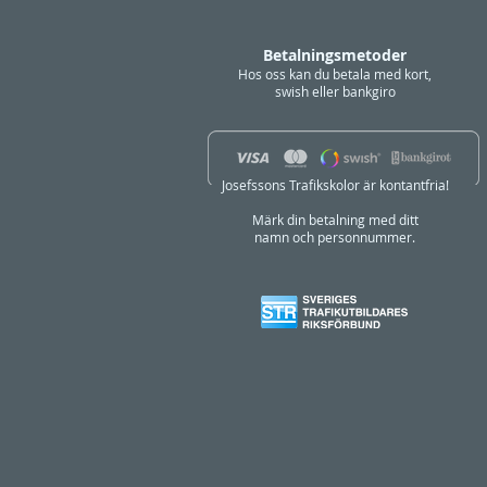
Betalningsmetoder
Hos oss kan du betala med kort,
swish eller bankgiro
Josefssons Trafikskolor är kontantfria!
Märk din betalning med ditt
namn och personnummer.