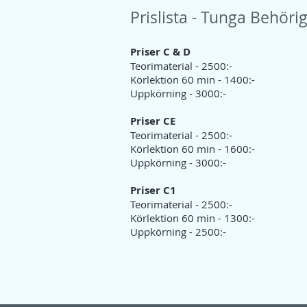
Prislista - Tunga Behöri
Priser C & D
Teorimaterial - 2500:-
Körlektion 60 min - 1400:-
Uppkörning - 3000:-
Priser CE
Teorimaterial - 2500:-
Körlektion 60 min - 1600:-
Uppkörning - 3000:-
Priser C1
Teorimaterial - 2500:-
Körlektion 60 min - 1300:-
Uppkörning - 2500:-